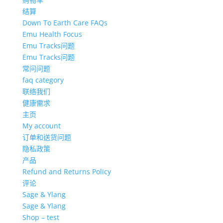
结算
Down To Earth Care FAQs
Emu Health Focus
Emu Tracks问题
Emu Tracks问题
常问问题
faq category
联络我们
健康需求
主页
My account
订单和送货问题
隐私政策
产品
Refund and Returns Policy
评论
Sage & Ylang
Sage & Ylang
Shop – test