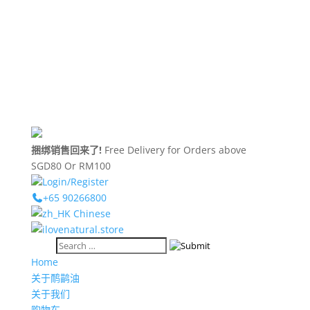
捆绑销售回来了!
Free Delivery for Orders above
SGD80 Or RM100
Login/Register
+65 90266800
Chinese
Home
关于鸸鹋油​
关于我们
购物车