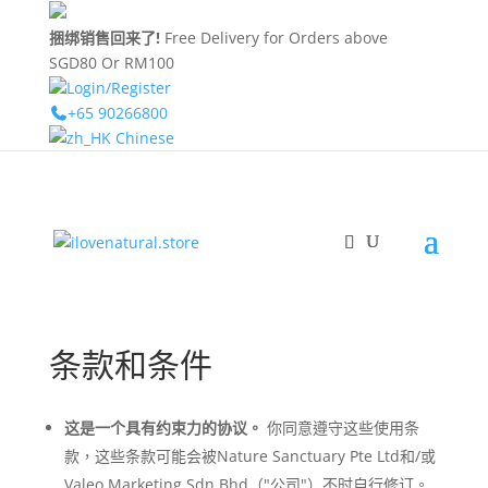
捆绑销售回来了!
Free Delivery for Orders above
SGD80 Or RM100
Login/Register
+65 90266800
Chinese
条款和条件
这是一个具有约束力的协议。
你同意遵守这些使用条
款，这些条款可能会被Nature Sanctuary Pte Ltd和/或
Valeo Marketing Sdn Bhd（"公司"）不时自行修订。