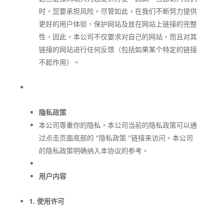
时，您要承担风险。尽管如此，在我们不断努力提供
更好的用户体验，保护网站及放在网站上链接的完整
性，因此，本公司不仅要求对自己的网站，而且对其
链接的网站进行任何反馈（包括如果某个特定的链接
不起作用）。
隐私政策
本公司尊重你的隐私，本公司当前的隐私政策可以通
过点击页面底部的 "隐私政策 "链接来访问。本公司
的隐私政策明确纳入本协议的参考。
用户内容
1. 使用许可