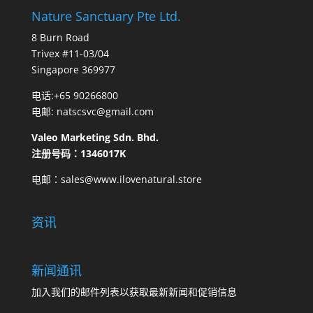
Nature Sanctuary Pte Ltd.
8 Burn Road
Trivex #11-03/04
Singapore 369977
电话:
+65 90266800
电邮:
natscsvc@gmail.com
Valeo Marketing Sdn. Bhd.
注册号码：1346017K
电邮：sales@www.ilovenatural.store
资讯
新闻通讯
加入我们的邮件列表以获取最新新闻和促销信息